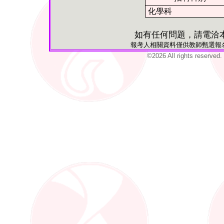
化學科
如有任何問題，請電洽本校人事
報考人相關資料僅供教師甄選報
©2026 All rights reser